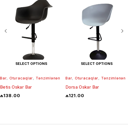
SELECT OPTIONS
SELECT OPTIONS
Bar
,
Oturacaqlar
,
Tənzimlənən
Bar
,
Oturacaqlar
,
Tənzimlənən
Betis Oskar Bar
Dorsa Oskar Bar
₼
138.00
₼
121.00