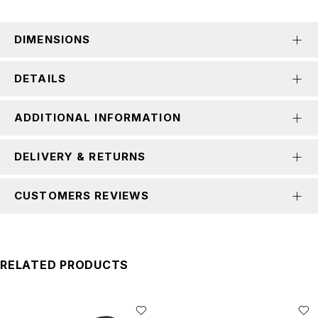
DIMENSIONS
DETAILS
ADDITIONAL INFORMATION
DELIVERY & RETURNS
CUSTOMERS REVIEWS
RELATED PRODUCTS