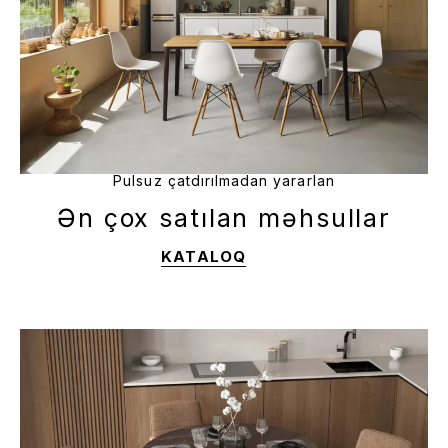
Pulsuz çatdırılmadan yararlan
Ən çox satılan məhsullar
KATALOQ