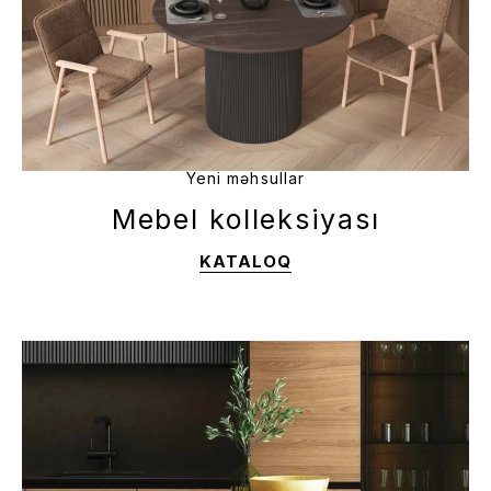
Yeni məhsullar
Mebel kolleksiyası
KATALOQ