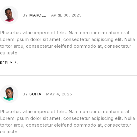
BY
MARCEL
APRIL 30, 2025
Phasellus vitae imperdiet felis. Nam non condimentum erat.
Lorem ipsum dolor sit amet, consectetur adipiscing elit. Nulla
tortor arcu, consectetur eleifend commodo at, consectetur
eu justo.
REPLY
BY
SOFIA
MAY 4, 2025
Phasellus vitae imperdiet felis. Nam non condimentum erat.
Lorem ipsum dolor sit amet, consectetur adipiscing elit. Nulla
tortor arcu, consectetur eleifend commodo at, consectetur
eu justo.