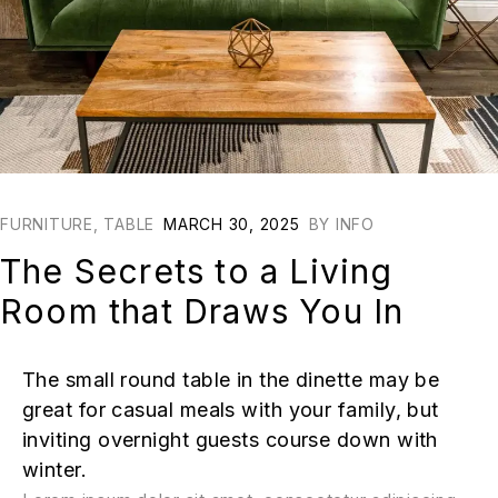
FURNITURE
,
TABLE
MARCH 30, 2025
BY
INFO
The Secrets to a Living
Room that Draws You In
The small round table in the dinette may be
great for casual meals with your family, but
inviting overnight guests course down with
winter.