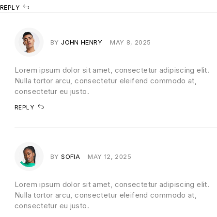
REPLY
BY
JOHN HENRY
MAY 8, 2025
Lorem ipsum dolor sit amet, consectetur adipiscing elit.
Nulla tortor arcu, consectetur eleifend commodo at,
consectetur eu justo.
REPLY
BY
SOFIA
MAY 12, 2025
Lorem ipsum dolor sit amet, consectetur adipiscing elit.
Nulla tortor arcu, consectetur eleifend commodo at,
consectetur eu justo.