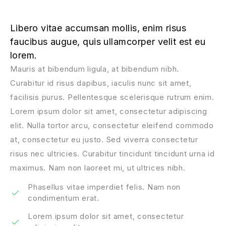
Libero vitae accumsan mollis, enim risus
faucibus augue, quis ullamcorper velit est eu
lorem.
Mauris at bibendum ligula, at bibendum nibh.
Curabitur id risus dapibus, iaculis nunc sit amet,
facilisis purus. Pellentesque scelerisque rutrum enim.
Lorem ipsum dolor sit amet, consectetur adipiscing
elit. Nulla tortor arcu, consectetur eleifend commodo
at, consectetur eu justo. Sed viverra consectetur
risus nec ultricies. Curabitur tincidunt tincidunt urna id
maximus. Nam non laoreet mi, ut ultrices nibh.
Phasellus vitae imperdiet felis. Nam non
condimentum erat.
Lorem ipsum dolor sit amet, consectetur