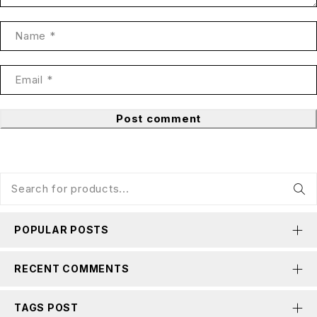
Post comment
POPULAR POSTS
RECENT COMMENTS
TAGS POST