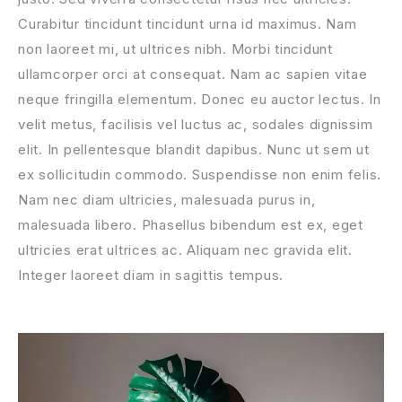
Curabitur tincidunt tincidunt urna id maximus. Nam
non laoreet mi, ut ultrices nibh. Morbi tincidunt
ullamcorper orci at consequat. Nam ac sapien vitae
neque fringilla elementum. Donec eu auctor lectus. In
velit metus, facilisis vel luctus ac, sodales dignissim
elit. In pellentesque blandit dapibus. Nunc ut sem ut
ex sollicitudin commodo. Suspendisse non enim felis.
Nam nec diam ultricies, malesuada purus in,
malesuada libero. Phasellus bibendum est ex, eget
ultricies erat ultrices ac. Aliquam nec gravida elit.
Integer laoreet diam in sagittis tempus.