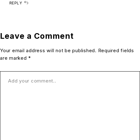
REPLY
Leave a Comment
Your email address will not be published. Required fields
are marked *