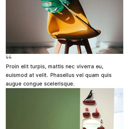
Proin elit turpis, mattis nec viverra eu,
euismod at velit. Phasellus vel quam quis
augue congue scelerisque.