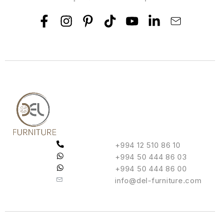
+994 12 510 86 10
+994 50 444 86 03
+994 50 444 86 00
info@del-furniture.com