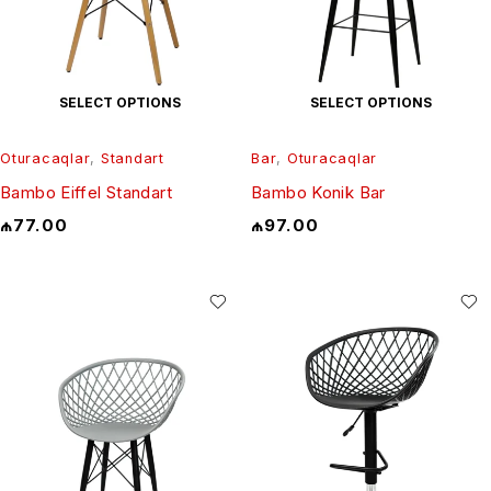
SELECT OPTIONS
SELECT OPTIONS
Oturacaqlar
,
Standart
Bar
,
Oturacaqlar
Bambo Eiffel Standart
Bambo Konik Bar
₼
77.00
₼
97.00