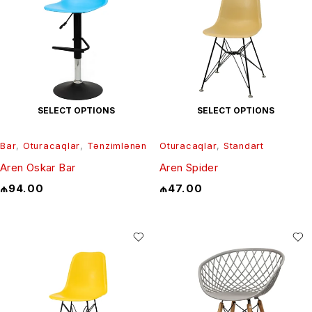
SELECT OPTIONS
SELECT OPTIONS
Bar
,
Oturacaqlar
,
Tənzimlənən
Oturacaqlar
,
Standart
Aren Oskar Bar
Aren Spider
₼
94.00
₼
47.00