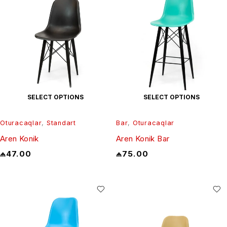
SELECT OPTIONS
SELECT OPTIONS
Oturacaqlar
,
Standart
Bar
,
Oturacaqlar
Aren Konik
Aren Konik Bar
₼
47.00
₼
75.00