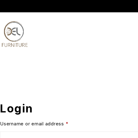
Login
Username or email address
*