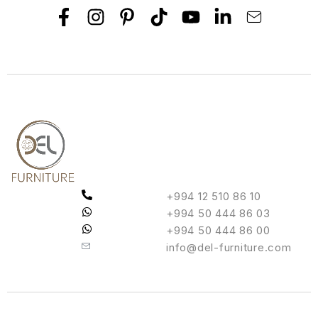
+994 12 510 86 10
+994 50 444 86 03
+994 50 444 86 00
info@del-furniture.com