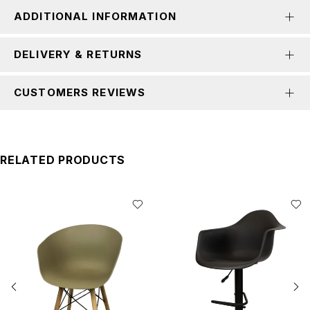
ADDITIONAL INFORMATION
DELIVERY & RETURNS
CUSTOMERS REVIEWS
RELATED PRODUCTS