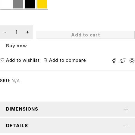
Add to cart
Buy now
Add to wishlist
Add to compare
SKU:
N/A
DIMENSIONS
DETAILS