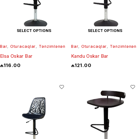
SELECT OPTIONS
SELECT OPTIONS
Bar
,
Oturacaqlar
,
Tənzimlənən
Bar
,
Oturacaqlar
,
Tənzimlənən
Elsa Oskar Bar
Kandu Oskar Bar
₼
116.00
₼
121.00