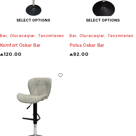
SELECT OPTIONS
SELECT OPTIONS
Bar
,
Oturacaqlar
,
Tənzimlənən
Bar
,
Oturacaqlar
,
Tənzimlənən
Komfort Oskar Bar
Polsa Oskar Bar
₼
120.00
₼
92.00