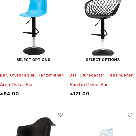
SELECT OPTIONS
SELECT OPTIONS
Bar
,
Oturacaqlar
,
Tənzimlənən
Bar
,
Oturacaqlar
,
Tənzimlənən
Aren Oskar Bar
Bambo Oskar Bar
₼
94.00
₼
121.00