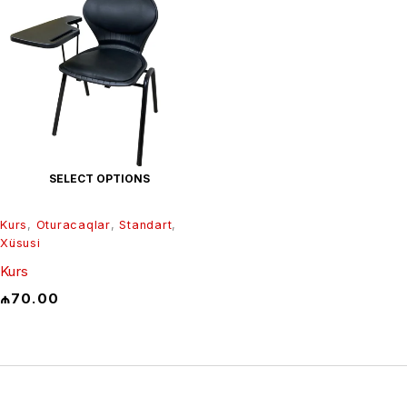
SELECT OPTIONS
Kurs
,
Oturacaqlar
,
Standart
,
Xüsusi
Kurs
₼
70.00