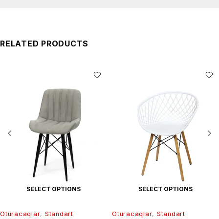
RELATED PRODUCTS
SELECT OPTIONS
SELECT OPTIONS
Oturacaqlar
,
Standart
Oturacaqlar
,
Standart