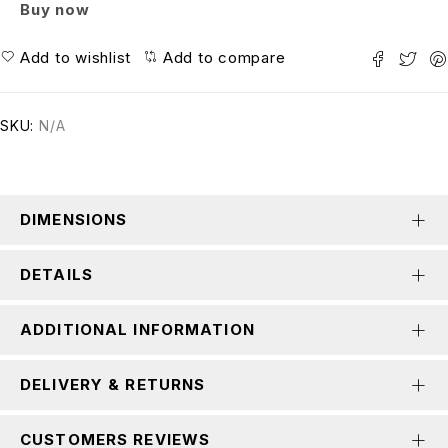
Buy now
Add to wishlist
Add to compare
SKU:
N/A
DIMENSIONS
DETAILS
ADDITIONAL INFORMATION
DELIVERY & RETURNS
CUSTOMERS REVIEWS