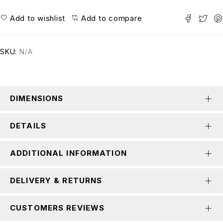
Add to wishlist
Add to compare
SKU:
N/A
DIMENSIONS
DETAILS
ADDITIONAL INFORMATION
DELIVERY & RETURNS
CUSTOMERS REVIEWS