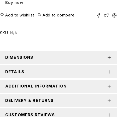
Buy now
Add to wishlist
Add to compare
SKU:
N/A
DIMENSIONS
DETAILS
ADDITIONAL INFORMATION
DELIVERY & RETURNS
CUSTOMERS REVIEWS