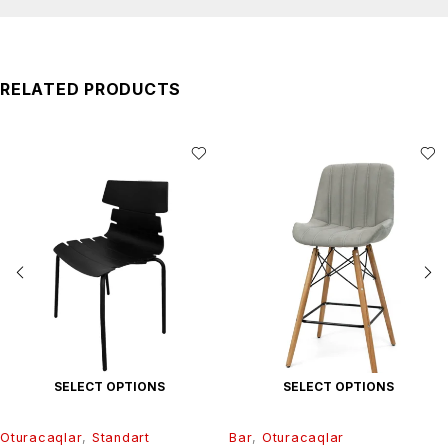
RELATED PRODUCTS
SELECT OPTIONS
SELECT OPTIONS
Oturacaqlar
,
Standart
Bar
,
Oturacaqlar