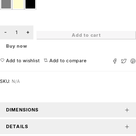
Add to cart
Buy now
Add to wishlist
Add to compare
SKU:
N/A
DIMENSIONS
DETAILS