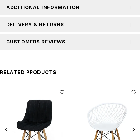
ADDITIONAL INFORMATION
DELIVERY & RETURNS
CUSTOMERS REVIEWS
RELATED PRODUCTS