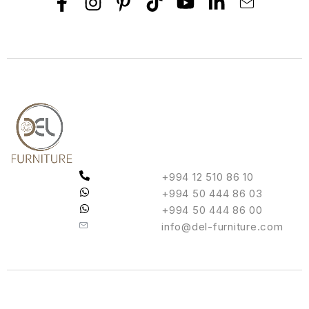
+994 12 510 86 10
+994 50 444 86 03
+994 50 444 86 00
info@del-furniture.com