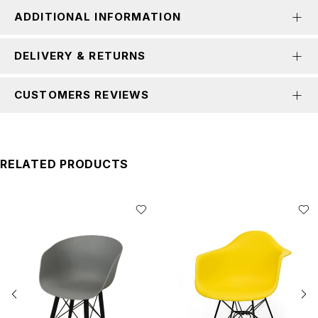
ADDITIONAL INFORMATION
DELIVERY & RETURNS
CUSTOMERS REVIEWS
RELATED PRODUCTS