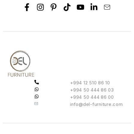
+994 12 510 86 10
+994 50 444 86 03
+994 50 444 86 00
info@del-furniture.com