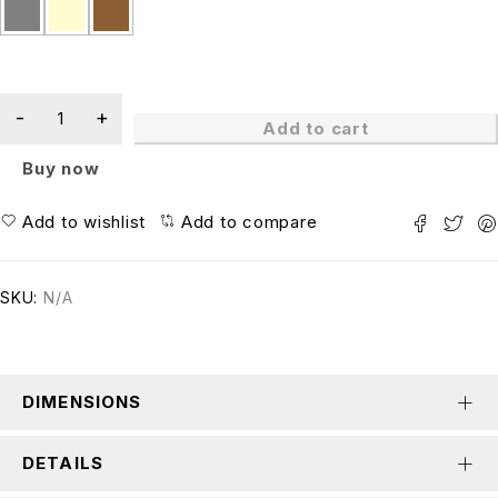
Add to cart
Buy now
Add to wishlist
Add to compare
SKU:
N/A
DIMENSIONS
DETAILS