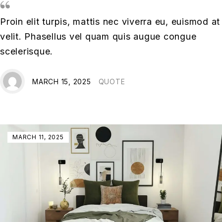
Proin elit turpis, mattis nec viverra eu, euismod at
velit. Phasellus vel quam quis augue congue
scelerisque.
MARCH 15, 2025
QUOTE
MARCH 11, 2025