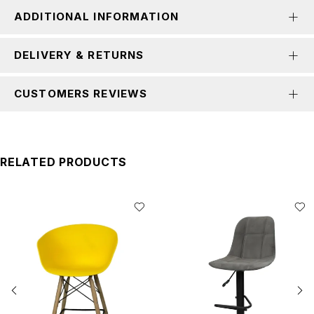
ADDITIONAL INFORMATION
DELIVERY & RETURNS
CUSTOMERS REVIEWS
RELATED PRODUCTS