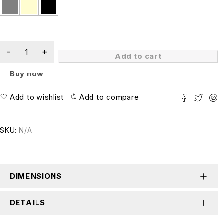
Add to cart
Buy now
Add to wishlist
Add to compare
SKU:
N/A
DIMENSIONS
DETAILS