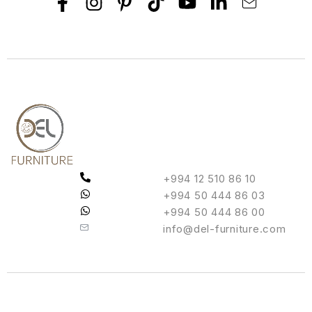
+994 12 510 86 10
+994 50 444 86 03
+994 50 444 86 00
info@del-furniture.com