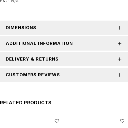
SKU:
N/A
DIMENSIONS
ADDITIONAL INFORMATION
DELIVERY & RETURNS
CUSTOMERS REVIEWS
RELATED PRODUCTS