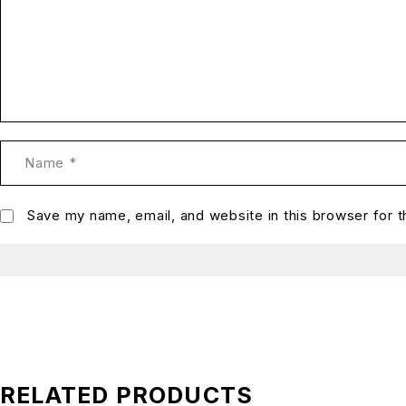
Save my name, email, and website in this browser for 
RELATED PRODUCTS