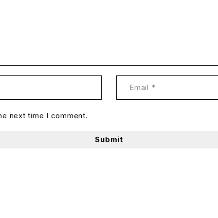
the next time I comment.