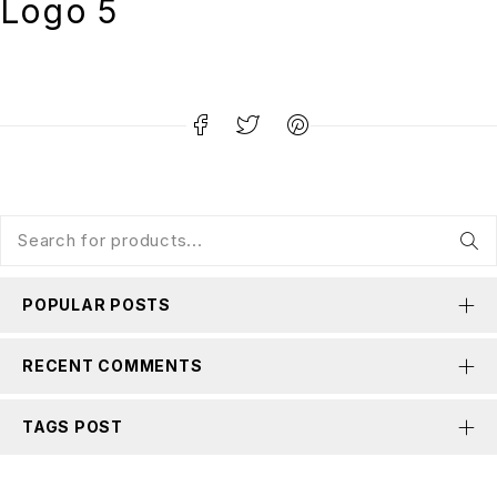
Logo 5
POPULAR POSTS
RECENT COMMENTS
TAGS POST