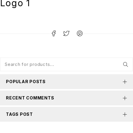
Logo 1
POPULAR POSTS
RECENT COMMENTS
TAGS POST